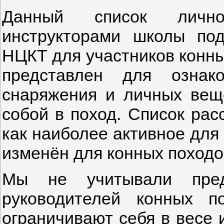
Данный список лично
инструкторами школы под
НЦКТ для участников конных
представлен для ознак
снаряжения и личных вещ
собой в поход. Список рас
как наиболее активное для 
изменён для конных походов
Мы не учитывали пред
руководителей конных п
ограничивают себя в весе 