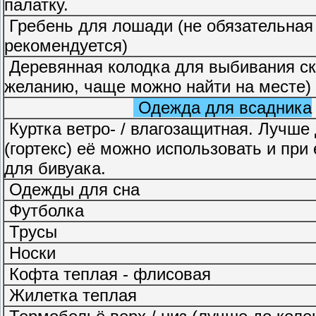
палатку.
Гребень для лошади (не обязательная
рекомендуется)
Деревянная колодка для выбивания ск
желанию, чаще можно найти на месте)
Одежда для всадника
Куртка ветро- / влагозащитная. Лучш
(гортекс) её можно использовать и при
для бивуака.
Одежды для сна
Футболка
Трусы
Носки
Кофта теплая - флисовая
Жилетка теплая