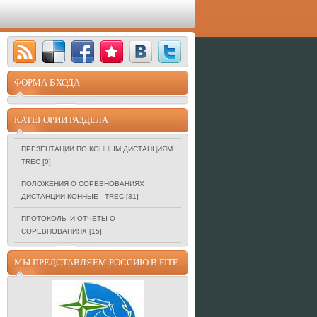
ФОРМА ВХОДА
КАТЕГОРИИ РАЗДЕЛА
ПРЕЗЕНТАЦИИ ПО КОННЫМ ДИСТАНЦИЯМ
TREC
[0]
ПОЛОЖЕНИЯ О СОРЕВНОВАНИЯХ
ДИСТАНЦИИ КОННЫЕ - TREC
[31]
ПРОТОКОЛЫ И ОТЧЕТЫ О
СОРЕВНОВАНИЯХ
[15]
МЫ ПРЕДСТАВЛЯЕМ РОССИЮ В FITE