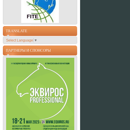
TRANSLATE
Select Language
▼
ПАРТНЕРЫ И СПОНСОРЫ