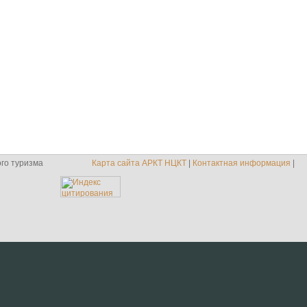
го туризма
Карта сайта АРКТ НЦКТ
|
Контактная информация
|