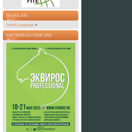
TRANSLATE
Select Language
▼
ПАРТНЕРЫ И СПОНСОРЫ