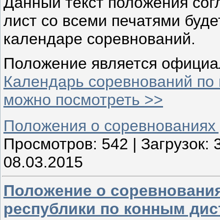
Данный текст положения сог
лист со всеми печатями буде
календаре соревнований.
Положение является официа
Календарь соревнований по 
можно посмотреть >>
Положения о соревнованиях
Просмотров:
542
|
Загрузок:
08.03.2015
Положение о соревнования
республики по конным ди