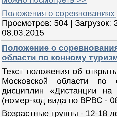
Положения о соревнованиях
Просмотров:
504
|
Загрузок:
08.03.2015
Положение о соревнования
области по конному туриз
Текст положения об открыты
Московской области по 
дисциплин «Дистанции на 
(номер-код вида по ВРВС - 0
Возрастные группы - 12-18 ле