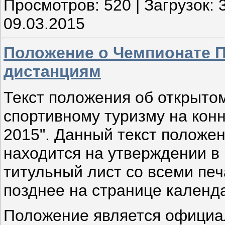
Просмотров:
520
|
Загрузок:
09.03.2015
Положение о Чемпионате П
дистанциям
Текст положения об открыто
спортивному туризму на кон
2015". Данный текст положе
находится на утверждении в
титульный лист со всеми печ
позднее на странице календ
Положение является официа