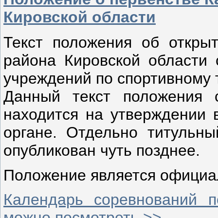
Кировской области
Текст положения об открыт
района Кировской области 
учреждений по спортивному 
Данный текст положения 
находится на утверждении 
органе. Отдельно титульны
опубликован чуть позднее.
Положение является официа
Календарь соревнований п
можно посмотреть >>