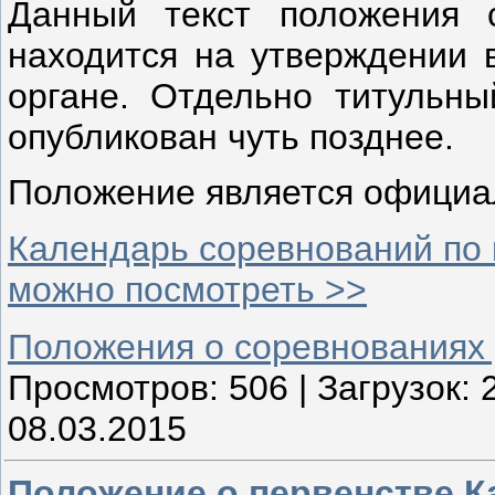
Данный текст положения 
находится на утверждении 
органе. Отдельно титульны
опубликован чуть позднее.
Положение является официа
Календарь соревнований по 
можно посмотреть >>
Положения о соревнованиях
Просмотров:
506
|
Загрузок:
08.03.2015
Положение о первенстве К