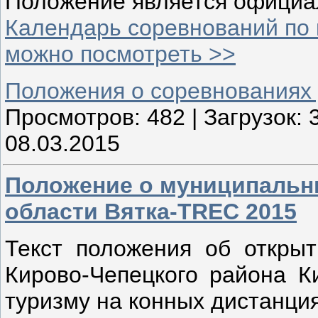
Положение является официа
Календарь соревнований по 
можно посмотреть >>
Положения о соревнованиях
Просмотров:
482
|
Загрузок:
08.03.2015
Положение о муниципальн
области Вятка-TREC 2015
Текст положения об откры
Кирово-Чепецкого района К
туризму на конных дистанция