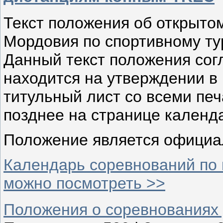
Текст положения об открыто
Мордовия по спортивному ту
Данный текст положения сог
находится на утверждении в
титульный лист со всеми печ
позднее на странице календ
Положение является официа
Календарь соревнований по 
можно посмотреть >>
Положения о соревнованиях