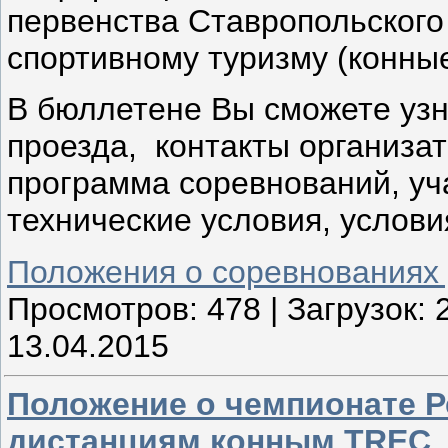
первенства Ставропольского
спортивному туризму (конны
В бюллетене Вы сможете узн
проезда, контакты организат
программа соревнований, уч
технические условия, услови
Положения о соревнованиях
Просмотров:
478
|
Загрузок:
13.04.2015
Положение о чемпионате 
дистанциям конным TREC