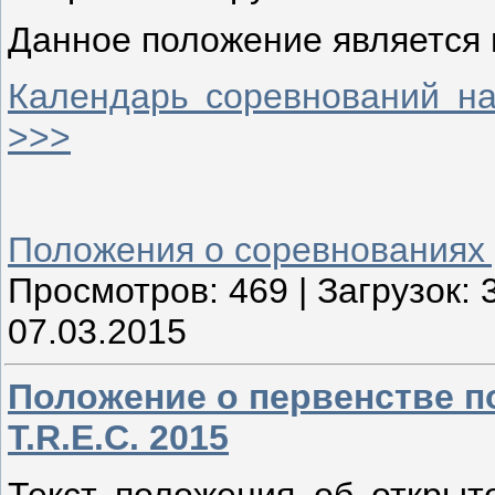
Данное положение является 
Календарь соревнований на
>>>
Положения о соревнованиях
Просмотров:
469
|
Загрузок:
07.03.2015
Положение о первенстве п
T.R.E.C. 2015