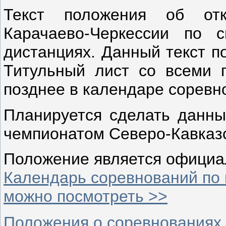
Текст положения об отк
Карачаево-Черкессии по 
дистанциях. Данный текст п
Титульный лист со всеми п
позднее в календаре соревн
Планируется сделать данн
чемпионатом Северо-Кавказс
Положение является официа
Календарь соревнований по 
можно посмотреть >>
Положения о соревнованиях