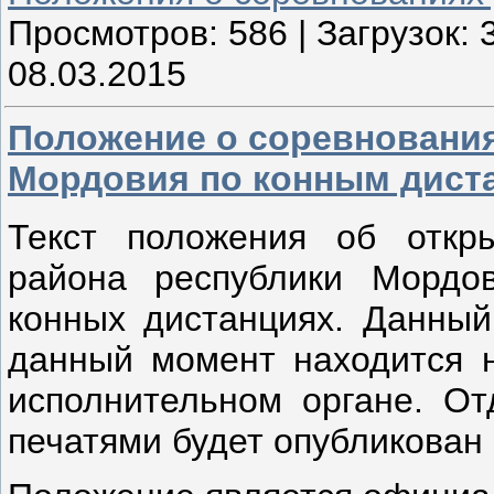
Просмотров:
586
|
Загрузок:
08.03.2015
Положение о соревнования
Мордовия по конным дист
Текст положения об откры
района республики Мордо
конных дистанциях. Данный
данный момент находится 
исполнительном органе. От
печатями будет опубликован 