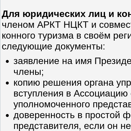
Для юридических лиц и ко
членом АРКТ НЦКТ и совмес
конного туризма в своём ре
следующие документы:
заявление на имя Президе
члены;
копию решения органа упр
вступления в Ассоциацию 
уполномоченного представ
доверенность в простой 
представителя, если он не