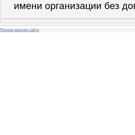
имени организации без до
Полная версия сайта