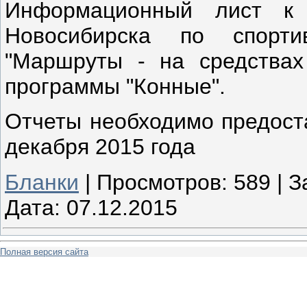
Информационный лист к 
Новосибирска по спорт
"Маршруты - на средствах 
программы "Конные".
Отчеты необходимо предоста
декабря 2015 года
Бланки
|
Просмотров:
589
|
З
Дата:
07.12.2015
Полная версия сайта