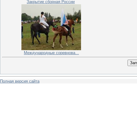
Закрытие сборная России
Международные соревнова...
Полная версия сайта