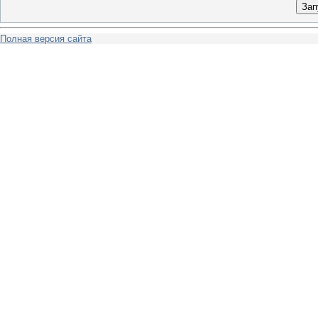
Полная версия сайта