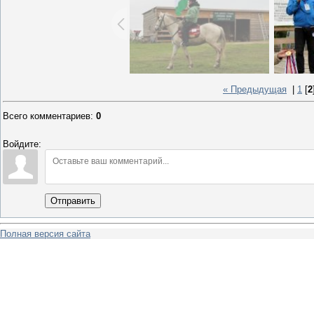
« Предыдущая
|
1
[
2
Всего комментариев
:
0
Войдите:
Отправить
Полная версия сайта