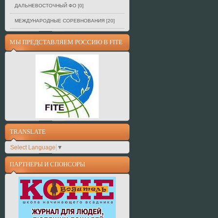
ДАЛЬНЕВОСТОЧНЫЙ ФО
[0]
МЕЖДУНАРОДНЫЕ СОРЕВНОВАНИЯ
[20]
МЫ ПРЕДСТАВЛЯЕМ РОССИЮ В FITE
TRANSLATE
Select Language
▼
ПАРТНЕРЫ И СПОНСОРЫ